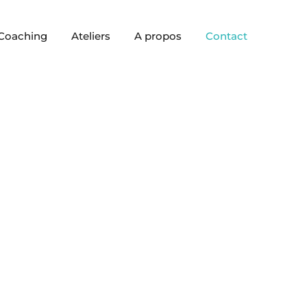
Coaching
Ateliers
A propos
Contact