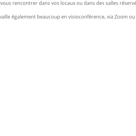
 vous rencontrer dans vos locaux ou dans des salles réservée
vaille également beaucoup en visioconférence, via Zoom ou