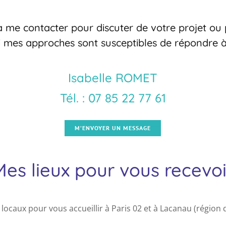
à me contacter pour discuter de votre projet o
si mes approches sont susceptibles de répondre à
Isabelle ROMET
Tél. : 07 85 22 77 61
M’ENVOYER UN MESSAGE
Mes lieux pour vous recevoi
 locaux pour vous accueillir à Paris 02 et à Lacanau (région