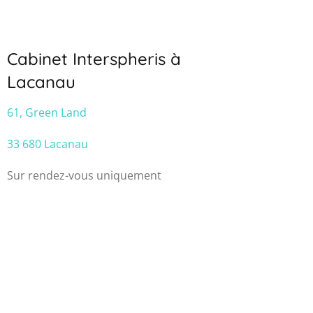
Cabinet Interspheris à
Lacanau
61, Green Land
33 680 Lacanau
Sur rendez-vous uniquement