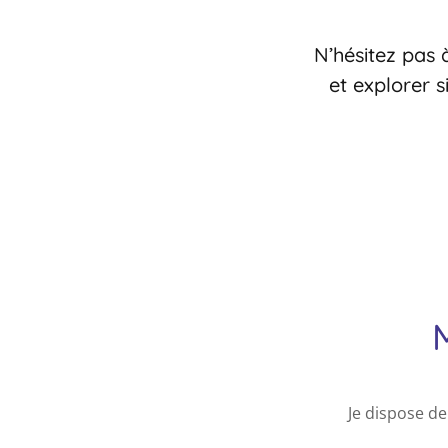
N’hésitez pas 
et explorer 
Je dispose de