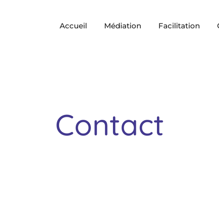
Accueil
Médiation
Facilitation
Contact