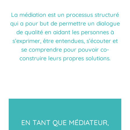
La médiation est un processus structuré
qui a pour but de permettre un dialogue
de qualité en aidant les personnes à
s’exprimer, être entendues, s’écouter et
se comprendre pour pouvoir co-
construire leurs propres solutions.
EN TANT QUE MÉDIATEUR,