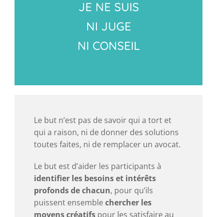
JE NE SUIS
NI JUGE
NI CONSEIL
Le but n’est pas de savoir qui a tort et
qui a raison, ni de donner des solutions
toutes faites, ni de remplacer un avocat.
Le but est d’aider les participants à
identifier les besoins et intérêts
profonds de chacun
, pour qu’ils
puissent ensemble
chercher les
moyens créatifs
pour les satisfaire au