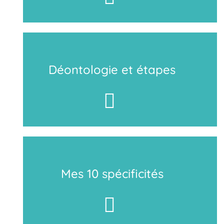
Déontologie et étapes
Mes 10 spécificités