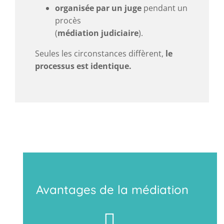
organisée par un juge
pendant un
procès
(
médiation judiciaire
).
Seules les circonstances diffèrent,
le
processus est identique.
Avantages de la médiation