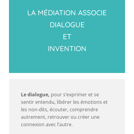
LA MÉDIATION ASSOCIE
DIALOGUE
ET
INVENTION
Le dialogue,
pour s’exprimer et se
sentir entendu, libérer les émotions et
les non-dits, écouter, comprendre
autrement, retrouver ou créer une
connexion avec l’autre.