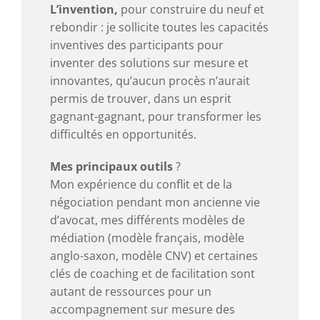
L’invention,
pour construire du neuf et
rebondir : je sollicite toutes les capacités
inventives des participants pour
inventer des solutions sur mesure et
innovantes, qu’aucun procès n’aurait
permis de trouver, dans un esprit
gagnant-gagnant, pour transformer les
difficultés en opportunités.
Mes principaux outils
?
Mon expérience du conflit et de la
négociation pendant mon ancienne vie
d’avocat, mes différents modèles de
médiation (modèle français, modèle
anglo-saxon, modèle CNV) et certaines
clés de coaching et de facilitation sont
autant de ressources pour un
accompagnement sur mesure des