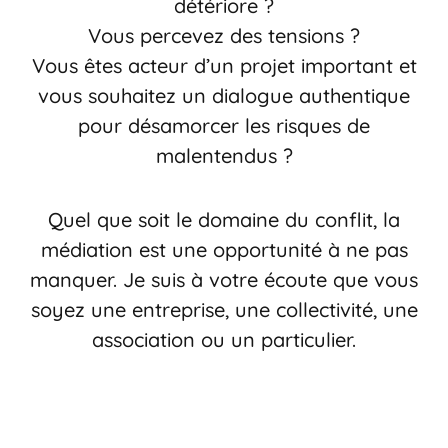
détériore ?
Vous percevez des tensions ?
Vous êtes acteur d’un projet important et
vous souhaitez un dialogue authentique
pour désamorcer les risques de
malentendus ?
Quel que soit le domaine du conflit, la
médiation est une opportunité à ne pas
manquer. Je suis à votre écoute que vous
soyez une entreprise, une collectivité, une
association ou un particulier.