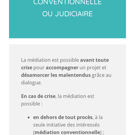
CONVENTIONNELLE
OU JUDICIAIRE
La médiation est possible
avant toute
crise
pour
accompagner
un projet et
désamorcer les malentendus
grâce au
dialogue.
En cas de crise
, la médiation est
possible :
en dehors de tout procès
, à la
seule initiative des intéressés
(
médiation conventionnelle
) ;