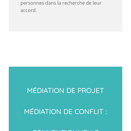
personnes dans la recherche de leur
accord.
MÉDIATION DE PROJET
MÉDIATION DE CONFLIT :