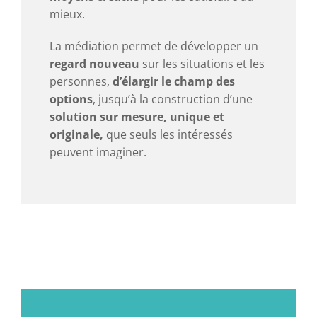
mieux.
La médiation permet de développer un
regard nouveau
sur les situations et les
personnes,
d’élargir le champ des
options
, jusqu’à la construction d’une
solution sur mesure, unique et
originale,
que seuls les intéressés
peuvent imaginer.