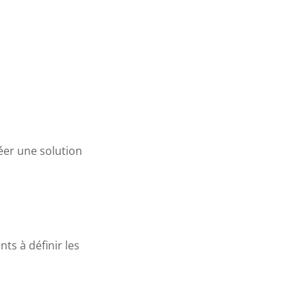
éer une solution
nts à définir les